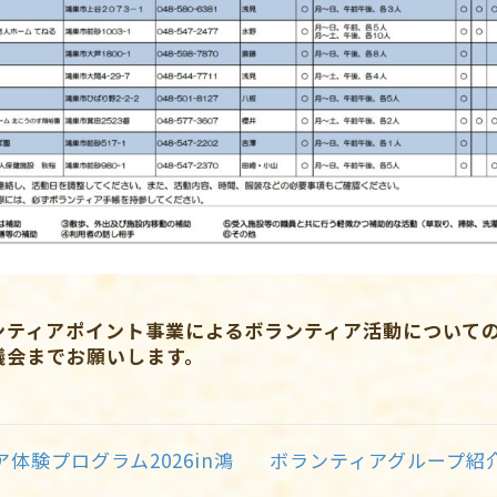
ンティアポイント事業によるボランティア活動について
議会までお願いします。
体験プログラム2026in鴻
ボランティアグループ紹介