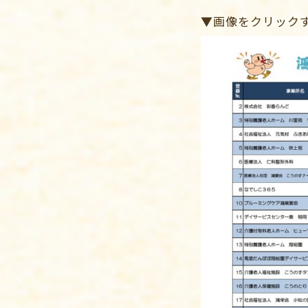
▼画像をクリックす