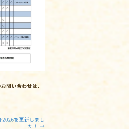
のお問い合わせは、
2026を更新しまし
た！ →