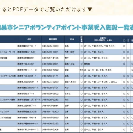
るとPDFデータでご覧いただけます▼