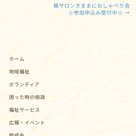
親サロンきままにおしゃべり会
☆参加申込み受付中☆ →
ホーム
地域福祉
ボランティア
困った時の相談
福祉サービス
広報・イベント
助成金